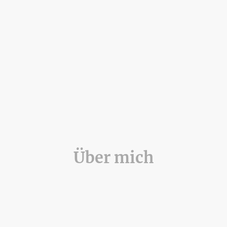
Über mich