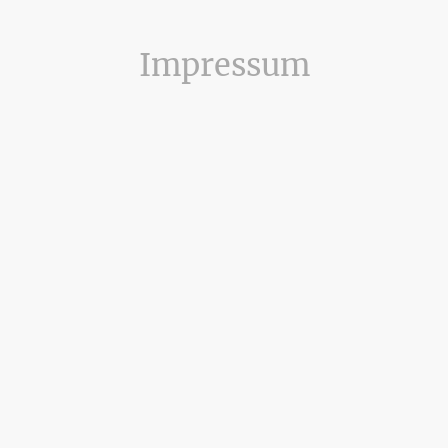
Impressum